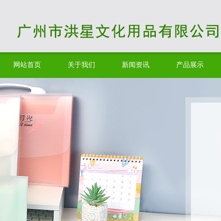
网站首页
关于我们
新闻资讯
产品展示