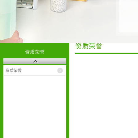
资质荣誉
资质荣誉
资质荣誉